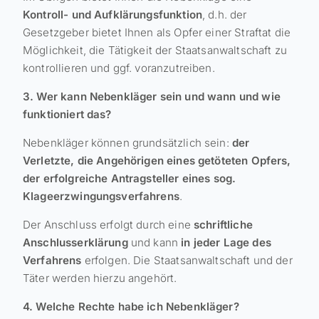
Kontroll- und Aufklärungsfunktion
, d.h. der
Gesetzgeber bietet Ihnen als Opfer einer Straftat die
Möglichkeit, die Tätigkeit der Staatsanwaltschaft zu
kontrollieren und ggf. voranzutreiben.
3. Wer kann Nebenkläger sein und wann und wie
funktioniert das?
Nebenkläger können grundsätzlich sein:
der
Verletzte, die Angehörigen eines getöteten Opfers,
der erfolgreiche Antragsteller eines sog.
Klageerzwingungsverfahrens
.
Der Anschluss erfolgt durch eine
schriftliche
Anschlusserklärung
und kann
in jeder Lage des
Verfahrens
erfolgen. Die Staatsanwaltschaft und der
Täter werden hierzu angehört.
4. Welche Rechte habe ich Nebenkläger?