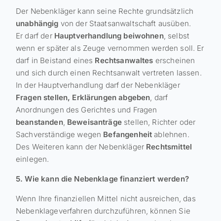
Der Nebenkläger kann seine Rechte grundsätzlich
unabhängig
von der Staatsanwaltschaft ausüben.
Er darf der
Hauptverhandlung beiwohnen
, selbst
wenn er später als Zeuge vernommen werden soll. Er
darf in Beistand eines
Rechtsanwaltes
erscheinen
und sich durch einen Rechtsanwalt vertreten lassen.
In der Hauptverhandlung darf der Nebenkläger
Fragen stellen, Erklärungen abgeben
, darf
Anordnungen des Gerichtes und Fragen
beanstanden
,
Beweisanträge
stellen, Richter oder
Sachverständige wegen
Befangenheit
ablehnen.
Des Weiteren kann der Nebenkläger
Rechtsmittel
einlegen.
5. Wie kann die Nebenklage finanziert werden?
Wenn Ihre finanziellen Mittel nicht ausreichen, das
Nebenklageverfahren durchzuführen, können Sie