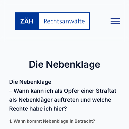
Die Nebenklage
Die Nebenklage
– Wann kann ich als Opfer einer Straftat
als Nebenkläger auftreten und welche
Rechte habe ich hier?
1. Wann kommt Nebenklage in Betracht?