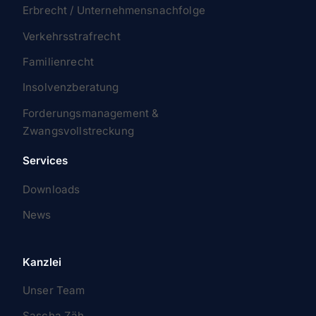
Erbrecht / Unternehmensnachfolge
Verkehrsstrafrecht
Familienrecht
Insolvenzberatung
Forderungsmanagement &
Zwangsvollstreckung
Services
Downloads
News
Kanzlei
Unser Team
Sascha Zäh