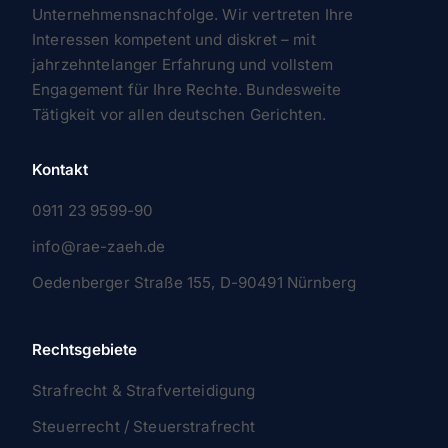
Unternehmensnachfolge. Wir vertreten Ihre
Interessen kompetent und diskret – mit
jahrzehntelanger Erfahrung und vollstem
Engagement für Ihre Rechte. Bundesweite
Tätigkeit vor allen deutschen Gerichten.
Kontakt
0911 23 9599-90
info@rae-zaeh.de
Oedenberger Straße 155, D-90491 Nürnberg
Rechtsgebiete
Strafrecht & Strafverteidigung
Steuerrecht / Steuerstrafrecht