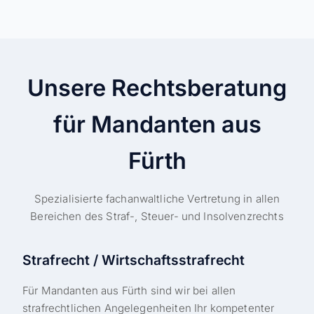
Unsere Rechtsberatung
für Mandanten aus
Fürth
Spezialisierte fachanwaltliche Vertretung in allen
Bereichen des Straf-, Steuer- und Insolvenzrechts
Strafrecht / Wirtschaftsstrafrecht
Für Mandanten aus Fürth sind wir bei allen
strafrechtlichen Angelegenheiten Ihr kompetenter