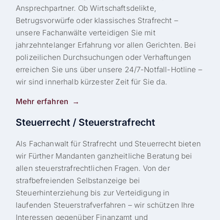
Ansprechpartner. Ob Wirtschaftsdelikte,
Betrugsvorwürfe oder klassisches Strafrecht –
unsere Fachanwälte verteidigen Sie mit
jahrzehntelanger Erfahrung vor allen Gerichten. Bei
polizeilichen Durchsuchungen oder Verhaftungen
erreichen Sie uns über unsere 24/7-Notfall-Hotline –
wir sind innerhalb kürzester Zeit für Sie da.
Mehr erfahren
Steuerrecht / Steuerstrafrecht
Als Fachanwalt für Strafrecht und Steuerrecht bieten
wir Fürther Mandanten ganzheitliche Beratung bei
allen steuerstrafrechtlichen Fragen. Von der
strafbefreienden Selbstanzeige bei
Steuerhinterziehung bis zur Verteidigung in
laufenden Steuerstrafverfahren – wir schützen Ihre
Interessen gegenüber Finanzamt und