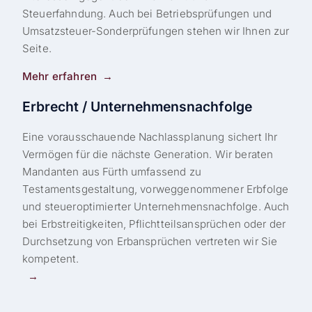
Steuerfahndung. Auch bei Betriebsprüfungen und
Umsatzsteuer-Sonderprüfungen stehen wir Ihnen zur
Seite.
Mehr erfahren
Erbrecht / Unternehmensnachfolge
Eine vorausschauende Nachlassplanung sichert Ihr
Vermögen für die nächste Generation. Wir beraten
Mandanten aus Fürth umfassend zu
Testamentsgestaltung, vorweggenommener Erbfolge
und steueroptimierter Unternehmensnachfolge. Auch
bei Erbstreitigkeiten, Pflichtteilsansprüchen oder der
Durchsetzung von Erbansprüchen vertreten wir Sie
kompetent.